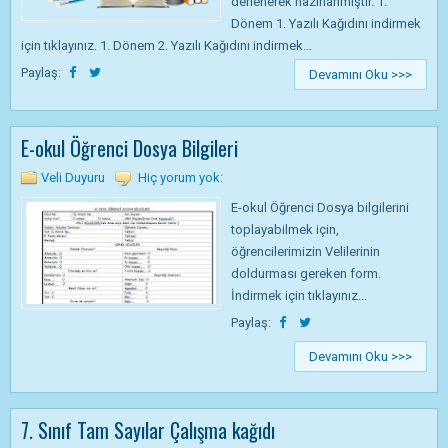
derlenerek hazırlanmıştır. 1.
Dönem 1. Yazılı Kağıdını indirmek
için tıklayınız. 1. Dönem 2. Yazılı Kağıdını indirmek...
Paylaş:
Devamını Oku >>>
E-okul Öğrenci Dosya Bilgileri
Veli Duyuru
Hiç yorum yok:
E-okul Öğrenci Dosya bilgilerini
toplayabilmek için,
öğrencilerimizin Velilerinin
doldurması gereken form.
İndirmek için tıklayınız...
Paylaş:
Devamını Oku >>>
7. Sınıf Tam Sayılar Çalışma kağıdı