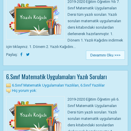
2019-2020 Eğitim Öğretim Yılı 7.
Sınıf Matematik Uygulamaları
Dersi tüm yazılı soruları. Yazılı
soruları matematik uygulamaları
ders kitabındaki sorulardan
derlenerek hazırlanmıştır. 1.
Dönem 1. Yazılı Kağıdını indirmek
için tıklayınız. 1. Dönem 2. Yazılı Kağıdını...
Paylaş:
Devamını Oku >>>
6.Sınıf Matematik Uygulamaları Yazılı Soruları
6.Sınıf Matematik Uygulamaları Yazılıları
,
6.Sınıf Yazılılar
Hiç yorum yok:
2019-2020 Eğitim Öğretim yılı 6.
Sınıf Matematik Uygulamaları
Dersi tüm yazılı soruları. Yazılı
soruları matematik uygulamaları
ders kitabındaki sorulardan