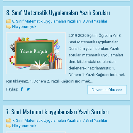
8. Sınıf Matematik Uygulamaları Yazılı Soruları
8. Sınıf Matematik Uygulamaları Yazılıları
,
8.Sınıf Yazılılar
Hiç yorum yok:
2019-2020 Eğitim Öğretim Yılı 8.
Sınıf Matematik Uygulamaları
Dersi tüm yazılı soruları. Yazılı
soruları matematik uygulamaları
ders kitabındaki sorulardan
derlenerek hazırlanmıştır. 1.
Dönem 1. Yazılı Kağıdını indirmek
için tıklayınız. 1. Dönem 2. Yazılı Kağıdını indirmek...
Paylaş:
Devamını Oku >>>
7. Sınıf Matematik uygulamaları Yazılı Soruları
7. Sınıf Matematik Uygulamaları Yazılıları
,
7.Sınıf Yazılılar
Hiç yorum yok: