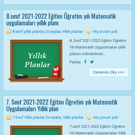
8.sınıf 2021-2022 Eğitim Öğretim yılı Matematik
uygulamaları yıllık planı
8.sınıf yıllık planlar
,
Dosyalar
,
Yıllık planlar
Hiç yorum yok:
8. Sınıf 2021-2022 Eğitim Öğretim
Yılı Matematik Uygulamaları yıllık
planını indirebilirsin...
Paylaş:
Devamını Oku >>>
7. Sınıf 2021-2022 Eğitim Öğretim yılı Matematik
Uygulamaları Yıllık plan
7.Sınıf Yıllık planlar
,
Dosyalar
,
Yıllık planlar
Hiç yorum yok:
7.sınıf 2021-2022 Eğitim Öğretim
Yılı Matematik Uygulamaları Yıllık