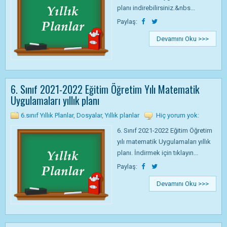
planı indirebilirsiniz.&nbs...
Paylaş:
Devamını Oku >>>
6. Sınıf 2021-2022 Eğitim Öğretim Yılı Matematik
Uygulamaları yıllık planı
6.sınıf Yıllık Planlar
,
Dosyalar
,
Yıllık planlar
Hiç yorum yok:
6. Sınıf 2021-2022 Eğitim Öğretim
yılı matematik Uygulamaları yıllık
planı. İndirmek için tıklayın...
Paylaş:
Devamını Oku >>>