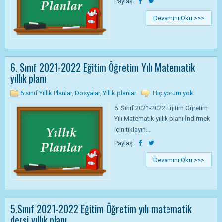
Paylaş:
Devamını Oku >>>
6. Sınıf 2021-2022 Eğitim Öğretim Yılı Matematik
yıllık planı
6.sınıf Yıllık Planlar
,
Dosyalar
,
Yıllık planlar
Hiç yorum yok:
6. Sınıf 2021-2022 Eğitim Öğretim
Yılı Matematik yıllık planı İndirmek
için tıklayın...
Paylaş:
Devamını Oku >>>
5.Sınıf 2021-2022 Eğitim Öğretim yılı matematik
dersi yıllık planı