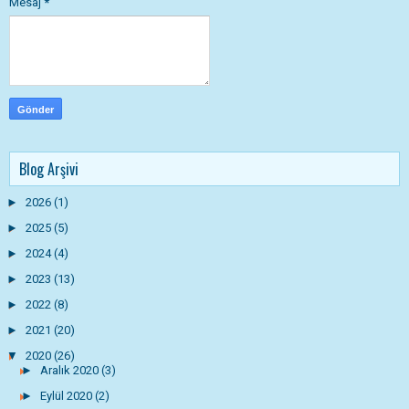
Mesaj
*
Blog Arşivi
►
2026
(1)
►
2025
(5)
►
2024
(4)
►
2023
(13)
►
2022
(8)
►
2021
(20)
▼
2020
(26)
►
Aralık 2020
(3)
►
Eylül 2020
(2)