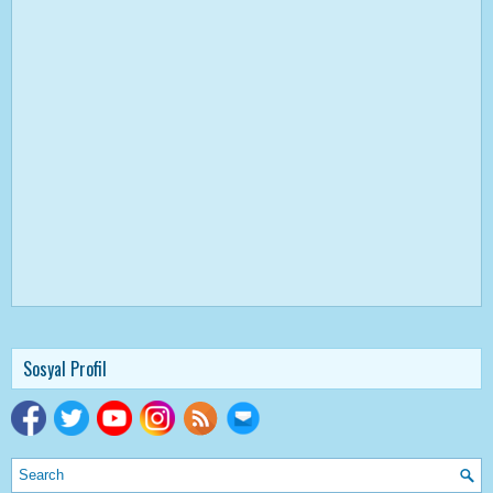
Sosyal Profil