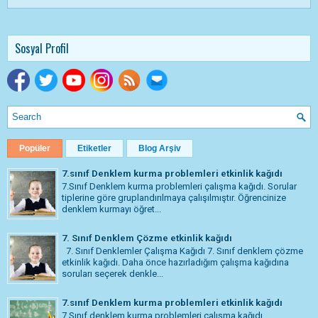
Sosyal Profil
Popüler
Etiketler
Blog Arşiv
7.sınıf Denklem kurma problemleri etkinlik kağıdı
7.Sınıf Denklem kurma problemleri çalışma kağıdı. Sorular
tiplerine göre gruplandırılmaya çalışılmıştır. Öğrencinize
denklem kurmayı öğret...
7. Sınıf Denklem Çözme etkinlik kağıdı
7. Sınıf Denklemler Çalışma Kağıdı 7. Sınıf denklem çözme
etkinlik kağıdı. Daha önce hazırladığım çalışma kağıdına
soruları seçerek denkle...
7.sınıf Denklem kurma problemleri etkinlik kağıdı
7.Sınıf denklem kurma problemleri çalışma kağıdı.